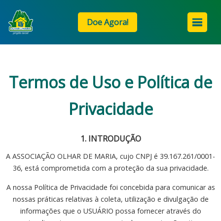
Doe Agora!
Termos de Uso e Política de
Privacidade
1. INTRODUÇÃO
A ASSOCIAÇÃO OLHAR DE MARIA, cujo CNPJ é 39.167.261/0001-
36, está comprometida com a proteção da sua privacidade.
A nossa Política de Privacidade foi concebida para comunicar as
nossas práticas relativas à coleta, utilização e divulgação de
informações que o USUÁRIO possa fornecer através do