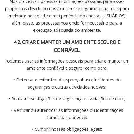
Nós processamos essas informações pessoais para esses
propósitos devido ao nosso interesse legítimo de usá-las para
melhorar nosso site e a experiência dos nossos USUÁRIOS;
além disso, as processamos onde for necessário para a
execução adequada do ambiente.
4.2. CRIAR E MANTER UM AMBIENTE SEGURO E
CONFIÁVEL.
Podemos usar as informações pessoais para criar e manter um
ambiente confiável e seguro, como para:
• Detectar e evitar fraude, spam, abuso, incidentes de
seguranças e outras atividades nocivas;
• Realizar investigações de segurança e avaliações de risco;
• Verificar ou autenticar as informações ou identificações
fornecidas por você;
• Cumprir nossas obrigações legais;