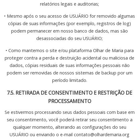
relatórios legais e auditorias;
• Mesmo após o seu acesso de USUÁRIO for removido algumas
cópias de suas informações (por exemplo, registros de log)
podem permanecer em nosso banco de dados, mas são
desassociadas do seu USUÁRIO;
• Como mantemos o site e/ou plataforma Olhar de Maria para
proteger contra a perda e destruição acidental ou maliciosa de
dados, cópias residuais de suas informações pessoais não
podem ser removidas de nossos sistemas de backup por um
período limitado.
7.5. RETIRADA DE CONSENTIMENTO E RESTRIÇÃO DE
PROCESSAMENTO
Se estivermos processando seus dados pessoais com base em
seu consentimento, você poderá retirar seu consentimento a
qualquer momento, alterando as configurações do seu
USUÁRIO ou enviando o e-mail contato@olhardemaria.org