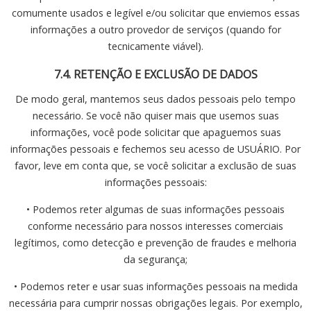
comumente usados e legível e/ou solicitar que enviemos essas
informações a outro provedor de serviços (quando for
tecnicamente viável).
7.4. RETENÇÃO E EXCLUSÃO DE DADOS
De modo geral, mantemos seus dados pessoais pelo tempo
necessário. Se você não quiser mais que usemos suas
informações, você pode solicitar que apaguemos suas
informações pessoais e fechemos seu acesso de USUÁRIO. Por
favor, leve em conta que, se você solicitar a exclusão de suas
informações pessoais:
• Podemos reter algumas de suas informações pessoais
conforme necessário para nossos interesses comerciais
legítimos, como detecção e prevenção de fraudes e melhoria
da segurança;
• Podemos reter e usar suas informações pessoais na medida
necessária para cumprir nossas obrigações legais. Por exemplo,