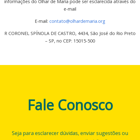
informações do Olhar de Maria pode ser esclarecida através do
e-mail
E-mail:
contato@olhardemaria.org
R CORONEL SPÍNOLA DE CASTRO, 4434, São José do Rio Preto
– SP, no CEP: 15015-500
Fale Conosco
Seja para esclarecer dúvidas, enviar sugestões ou