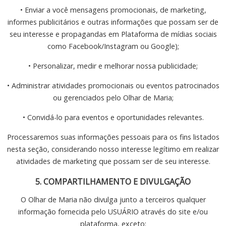
• Enviar a você mensagens promocionais, de marketing,
informes publicitários e outras informações que possam ser de
seu interesse e propagandas em Plataforma de mídias sociais
como Facebook/Instagram ou Google);
• Personalizar, medir e melhorar nossa publicidade;
• Administrar atividades promocionais ou eventos patrocinados
ou gerenciados pelo Olhar de Maria;
• Convidá-lo para eventos e oportunidades relevantes.
Processaremos suas informações pessoais para os fins listados
nesta seção, considerando nosso interesse legítimo em realizar
atividades de marketing que possam ser de seu interesse.
5. COMPARTILHAMENTO E DIVULGAÇÃO
O Olhar de Maria não divulga junto a terceiros qualquer
informação fornecida pelo USUÁRIO através do site e/ou
plataforma, exceto: