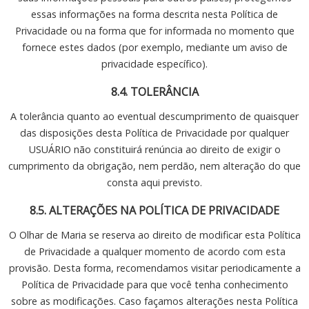
essas informações na forma descrita nesta Política de
Privacidade ou na forma que for informada no momento que
fornece estes dados (por exemplo, mediante um aviso de
privacidade específico).
8.4. TOLERÂNCIA
A tolerância quanto ao eventual descumprimento de quaisquer
das disposições desta Política de Privacidade por qualquer
USUÁRIO não constituirá renúncia ao direito de exigir o
cumprimento da obrigação, nem perdão, nem alteração do que
consta aqui previsto.
8.5. ALTERAÇÕES NA POLÍTICA DE PRIVACIDADE
O Olhar de Maria se reserva ao direito de modificar esta Política
de Privacidade a qualquer momento de acordo com esta
provisão. Desta forma, recomendamos visitar periodicamente a
Política de Privacidade para que você tenha conhecimento
sobre as modificações. Caso façamos alterações nesta Política