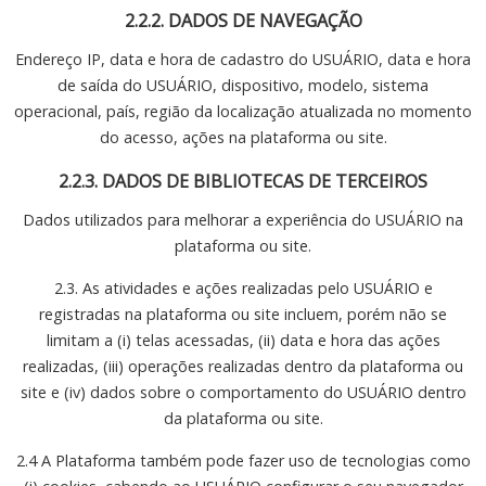
2.2.2. DADOS DE NAVEGAÇÃO
Endereço IP, data e hora de cadastro do USUÁRIO, data e hora
de saída do USUÁRIO, dispositivo, modelo, sistema
operacional, país, região da localização atualizada no momento
do acesso, ações na plataforma ou site.
2.2.3. DADOS DE BIBLIOTECAS DE TERCEIROS
Dados utilizados para melhorar a experiência do USUÁRIO na
plataforma ou site.
2.3. As atividades e ações realizadas pelo USUÁRIO e
registradas na plataforma ou site incluem, porém não se
limitam a (i) telas acessadas, (ii) data e hora das ações
realizadas, (iii) operações realizadas dentro da plataforma ou
site e (iv) dados sobre o comportamento do USUÁRIO dentro
da plataforma ou site.
2.4 A Plataforma também pode fazer uso de tecnologias como