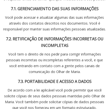
7.1. GERENCIAMENTO DAS SUAS INFORMAÇÕES
Você pode acessar e atualizar algumas das suas informações
através dos contatos descritos nos documentos. Você é
responsável por manter suas informações pessoais atualizadas.
7.2. RETIFICAÇÃO DE INFORMAÇÕES INCORRETAS OU
INCOMPLETAS
Você tem o direito de nos pedir para corrigir informações
pessoais incorretas ou incompletas referentes a você, e que
você entrando em contato com a gente pelos canais de
comunicação do Olhar de Maria.
7.3. PORTABILIDADE E ACESSO A DADOS
De acordo com a lei aplicável você pode permitir que você
solicite cópias de seus dados pessoais mantidas pelo Olhar de
Maria. Você também pode solicitar cópias de dados pessoais
que você nos forneceu em um formato estruturado,