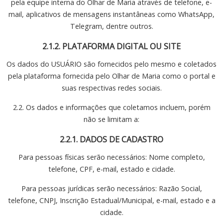
pela equipe interna do Olhar de Maria através de telefone, e-
mail, aplicativos de mensagens instantâneas como WhatsApp,
Telegram, dentre outros.
2.1.2. PLATAFORMA DIGITAL OU SITE
Os dados do USUÁRIO são fornecidos pelo mesmo e coletados
pela plataforma fornecida pelo Olhar de Maria como o portal e
suas respectivas redes sociais.
2.2. Os dados e informações que coletamos incluem, porém
não se limitam a:
2.2.1. DADOS DE CADASTRO
Para pessoas físicas serão necessários: Nome completo,
telefone, CPF, e-mail, estado e cidade.
Para pessoas jurídicas serão necessários: Razão Social,
telefone, CNPJ, Inscrição Estadual/Municipal, e-mail, estado e a
cidade.