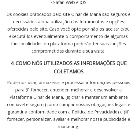
• Safari Web e iOS
Os cookies praticados pelo site Olhar de Maria são seguros e
necessários a boa utilização das ferramentas e opções
oferecidas pelo site. Caso você opte por não os aceitar e/ou
executá-los eventualmente o comportamento de algumas
funcionalidades da plataforma poderão ter suas funções
comprometidas durante a sua visita.
4. COMO NÓS UTILIZADOS AS INFORMAÇÕES QUE
COLETAMOS
Podemos usar, armazenar e processar informações pessoais
para (i) fornecer, entender, melhorar e desenvolver a
Plataforma Olhar de Maria, (ii) criar e manter um ambiente
confiável e seguro (como cumprir nossas obrigações legais e
garantir a conformidade com a Política de Privacidade) e (iii)
fornecer, personalizar, avaliar e melhorar nossa publicidade e
marketing.