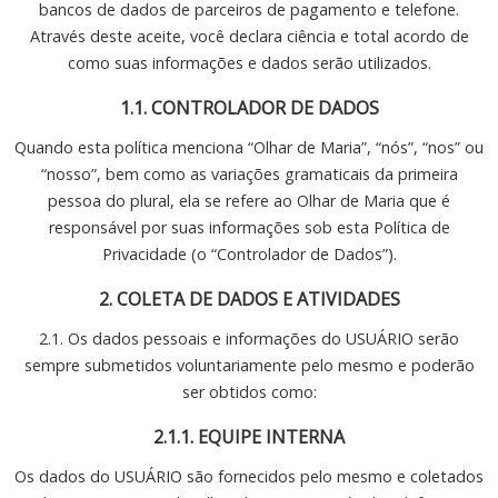
bancos de dados de parceiros de pagamento e telefone.
Através deste aceite, você declara ciência e total acordo de
como suas informações e dados serão utilizados.
1.1. CONTROLADOR DE DADOS
Quando esta política menciona “Olhar de Maria”, “nós”, “nos” ou
“nosso”, bem como as variações gramaticais da primeira
pessoa do plural, ela se refere ao Olhar de Maria que é
responsável por suas informações sob esta Política de
Privacidade (o “Controlador de Dados”).
2. COLETA DE DADOS E ATIVIDADES
2.1. Os dados pessoais e informações do USUÁRIO serão
sempre submetidos voluntariamente pelo mesmo e poderão
ser obtidos como:
2.1.1. EQUIPE INTERNA
Os dados do USUÁRIO são fornecidos pelo mesmo e coletados