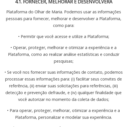
4.1. FORNECER, MELHORAR E DESENVOLVERA
Plataforma do Olhar de Maria. Podemos usar as informações
pessoais para fornecer, melhorar e desenvolver a Plataforma,
como para:
• Permitir que você acesse e utilize a Plataforma;
• Operar, proteger, melhorar e otimizar a experiência e a
Plataforma, como ao realizar análise estatísticas e conduzir
pesquisas;
• Se você nos fornecer suas informações de contato, podemos
processar essas informações para: (i) facilitar seus convites de
referência, (ii) enviar suas solicitações para referências, (iii)
detecção e prevenção defraude, e (iv) qualquer finalidade que
você autorizar no momento da coleta de dados;
• Para operar, proteger, melhorar, otimizar a experiência e a
Plataforma, personalizar e modelar sua experiência.