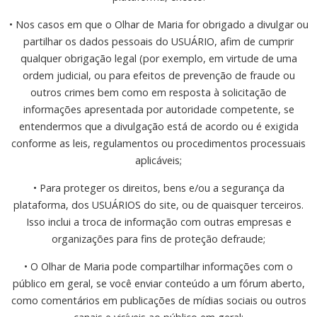
• Nos casos em que o Olhar de Maria for obrigado a divulgar ou
partilhar os dados pessoais do USUÁRIO, afim de cumprir
qualquer obrigação legal (por exemplo, em virtude de uma
ordem judicial, ou para efeitos de prevenção de fraude ou
outros crimes bem como em resposta à solicitação de
informações apresentada por autoridade competente, se
entendermos que a divulgação está de acordo ou é exigida
conforme as leis, regulamentos ou procedimentos processuais
aplicáveis;
• Para proteger os direitos, bens e/ou a segurança da
plataforma, dos USUÁRIOS do site, ou de quaisquer terceiros.
Isso inclui a troca de informação com outras empresas e
organizações para fins de proteção defraude;
• O Olhar de Maria pode compartilhar informações com o
público em geral, se você enviar conteúdo a um fórum aberto,
como comentários em publicações de mídias sociais ou outros