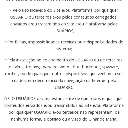
• Pelo uso indevido do Site e/ou Plataforma por qualquer
USUÁRIO ou terceiros e/ou pelos conteúdos carregados,
enviados e/ou transmitido ao Site e/ou Plataforma pelos
USUÁRIOS;
• Por falhas, impossibilidades técnicas ou indisponibilidades do
sistema;
• Pela instalação no equipamento do USUÁRIO ou de terceiros,
de vírus, trojans, malware, worm, bot, backdoor, spyware,
rootkit, ou de quaisquer outros dispositivos que venham a ser
criados, em decorrência da navegação na Internet pelo
USUÁRIO.
6.3. O USUÁRIOS declara estar ciente de que todos e quaisquer
conteúdos enviados e/ou transmitidos ao Site e/ou Plataforma
por qualquer USUÁRIO e/ou terceiros não representam, de
nenhuma forma, a opinião ou a visão do Olhar de Maria.