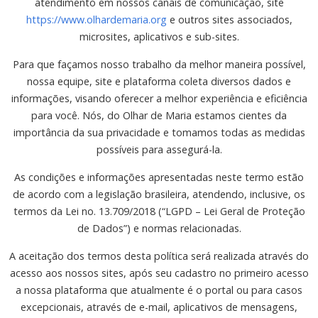
atendimento em nossos canais de comunicação, site
https://www.olhardemaria.org
e outros sites associados,
microsites, aplicativos e sub-sites.
Para que façamos nosso trabalho da melhor maneira possível,
nossa equipe, site e plataforma coleta diversos dados e
informações, visando oferecer a melhor experiência e eficiência
para você. Nós, do Olhar de Maria estamos cientes da
importância da sua privacidade e tomamos todas as medidas
possíveis para assegurá-la.
As condições e informações apresentadas neste termo estão
de acordo com a legislação brasileira, atendendo, inclusive, os
termos da Lei no. 13.709/2018 (“LGPD – Lei Geral de Proteção
de Dados”) e normas relacionadas.
A aceitação dos termos desta política será realizada através do
acesso aos nossos sites, após seu cadastro no primeiro acesso
a nossa plataforma que atualmente é o portal ou para casos
excepcionais, através de e-mail, aplicativos de mensagens,