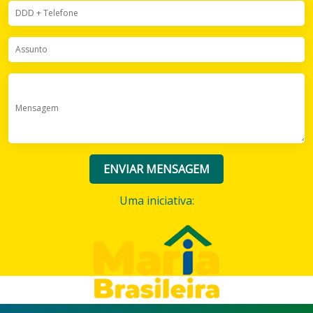
DDD + Telefone
Assunto
Mensagem
ENVIAR MENSAGEM
Uma iniciativa: