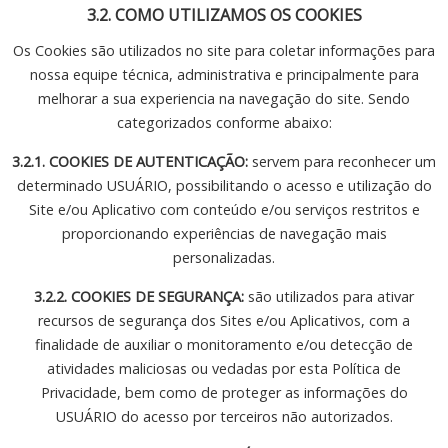
3.2. COMO UTILIZAMOS OS COOKIES
Os Cookies são utilizados no site para coletar informações para
nossa equipe técnica, administrativa e principalmente para
melhorar a sua experiencia na navegação do site. Sendo
categorizados conforme abaixo:
3.2.1. COOKIES DE AUTENTICAÇÃO:
servem para reconhecer um
determinado USUÁRIO, possibilitando o acesso e utilização do
Site e/ou Aplicativo com conteúdo e/ou serviços restritos e
proporcionando experiências de navegação mais
personalizadas.
3.2.2. COOKIES DE SEGURANÇA:
são utilizados para ativar
recursos de segurança dos Sites e/ou Aplicativos, com a
finalidade de auxiliar o monitoramento e/ou detecção de
atividades maliciosas ou vedadas por esta Política de
Privacidade, bem como de proteger as informações do
USUÁRIO do acesso por terceiros não autorizados.