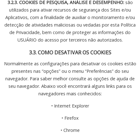
3.2.3. COOKIES DE PESQUISA, ANÁLISE E DESEMPENHO:
são
utilizados para ativar recursos de segurança dos Sites e/ou
Aplicativos, com a finalidade de auxiliar o monitoramento e/ou
detecção de atividades maliciosas ou vedadas por esta Política
de Privacidade, bem como de proteger as informações do
USUÁRIO do acesso por terceiros não autorizados.
3.3. COMO DESATIVAR OS COOKIES
Normalmente as configurações para desativar os cookies estão
presentes nas “opções” ou o menu “Preferências” do seu
navegador. Para saber melhor consulte as opções de ajuda de
seu navegador. Abaixo você encontrará alguns links para os
navegadores mais conhecidos:
• Internet Explorer
• Firefox
• Chrome