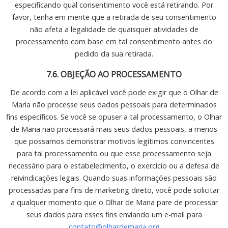
especificando qual consentimento você está retirando. Por
favor, tenha em mente que a retirada de seu consentimento
não afeta a legalidade de quaisquer atividades de
processamento com base em tal consentimento antes do
pedido da sua retirada.
7.6. OBJEÇÃO AO PROCESSAMENTO
De acordo com a lei aplicável você pode exigir que o Olhar de
Maria não processe seus dados pessoais para determinados
fins específicos. Se você se opuser a tal processamento, o Olhar
de Maria não processará mais seus dados pessoais, a menos
que possamos demonstrar motivos legítimos convincentes
para tal processamento ou que esse processamento seja
necessário para o estabelecimento, o exercício ou a defesa de
reivindicações legais. Quando suas informações pessoais são
processadas para fins de marketing direto, você pode solicitar
a qualquer momento que o Olhar de Maria pare de processar
seus dados para esses fins enviando um e-mail para
contato@olhardemaria.org