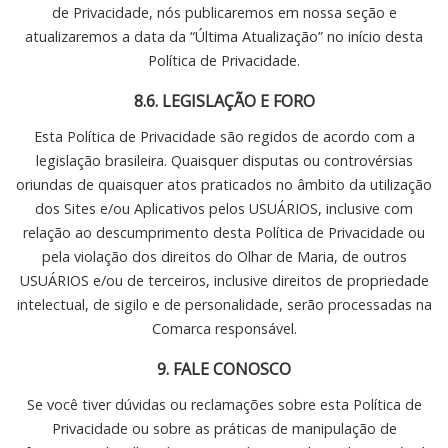
de Privacidade, nós publicaremos em nossa seção e
atualizaremos a data da “Última Atualização” no início desta
Política de Privacidade.
8.6. LEGISLAÇÃO E FORO
Esta Política de Privacidade são regidos de acordo com a
legislação brasileira. Quaisquer disputas ou controvérsias
oriundas de quaisquer atos praticados no âmbito da utilização
dos Sites e/ou Aplicativos pelos USUÁRIOS, inclusive com
relação ao descumprimento desta Política de Privacidade ou
pela violação dos direitos do Olhar de Maria, de outros
USUÁRIOS e/ou de terceiros, inclusive direitos de propriedade
intelectual, de sigilo e de personalidade, serão processadas na
Comarca responsável.
9. FALE CONOSCO
Se você tiver dúvidas ou reclamações sobre esta Política de
Privacidade ou sobre as práticas de manipulação de