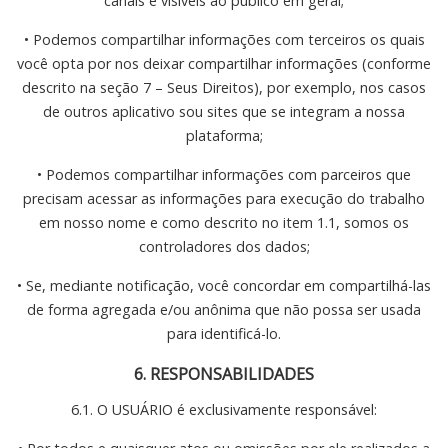
canais e visíveis ao público em geral;
• Podemos compartilhar informações com terceiros os quais
você opta por nos deixar compartilhar informações (conforme
descrito na seção 7 – Seus Direitos), por exemplo, nos casos
de outros aplicativo sou sites que se integram a nossa
plataforma;
• Podemos compartilhar informações com parceiros que
precisam acessar as informações para execução do trabalho
em nosso nome e como descrito no item 1.1, somos os
controladores dos dados;
• Se, mediante notificação, você concordar em compartilhá-las
de forma agregada e/ou anônima que não possa ser usada
para identificá-lo.
6. RESPONSABILIDADES
6.1. O USUÁRIO é exclusivamente responsável: