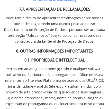
7.7. APRESENTAÇÃO DE RECLAMAÇÕES
Você tem o direito de apresentar reclamações sobre nossas
atividades registrando uma queixa junto ao nosso
Departamento de Proteção de Dados, que pode ser acessada
pela seção “Fale conosco” abaixo ou com uma autoridade
controladora da Lei Geral de Proteção de Dados.
8. OUTRAS INFORMAÇÕES IMPORTANTES
8.1. PROPRIEDADE INTELECTUAL
Pertencem ao Amigos do Bem: (i) todo e qualquer software,
aplicativo ou funcionalidade empregado pelo Olhar de Maria
referentes ao Site e/ou Plataforma de acesso dos USUÁRIOS;
(ii) a identidade visual do Site e/ou Plataforma(incluindo o
projeto de arte gráfico-visual de quaisquer de suas páginas);
(iii) o nome empresarial, marca, nome de domínio, slogan ou
expressão de propaganda ou qualquer sinal distintivo de sua