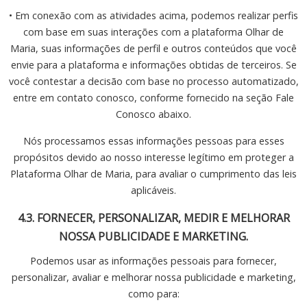
• Em conexão com as atividades acima, podemos realizar perfis
com base em suas interações com a plataforma Olhar de
Maria, suas informações de perfil e outros conteúdos que você
envie para a plataforma e informações obtidas de terceiros. Se
você contestar a decisão com base no processo automatizado,
entre em contato conosco, conforme fornecido na seção Fale
Conosco abaixo.
Nós processamos essas informações pessoas para esses
propósitos devido ao nosso interesse legítimo em proteger a
Plataforma Olhar de Maria, para avaliar o cumprimento das leis
aplicáveis.
4.3. FORNECER, PERSONALIZAR, MEDIR E MELHORAR
NOSSA PUBLICIDADE E MARKETING.
Podemos usar as informações pessoais para fornecer,
personalizar, avaliar e melhorar nossa publicidade e marketing,
como para: