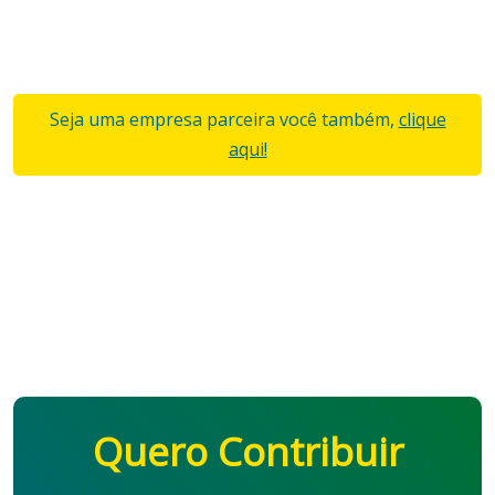
Seja uma empresa parceira você também,
clique
aqui!
Quero Contribuir