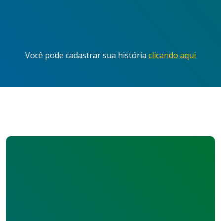
Você pode cadastrar sua história
clicando aqui