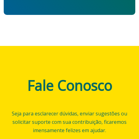
Fale Conosco
Seja para esclarecer dúvidas, enviar sugestões ou
solicitar suporte com sua contribuição, ficaremos
imensamente felizes em ajudar.