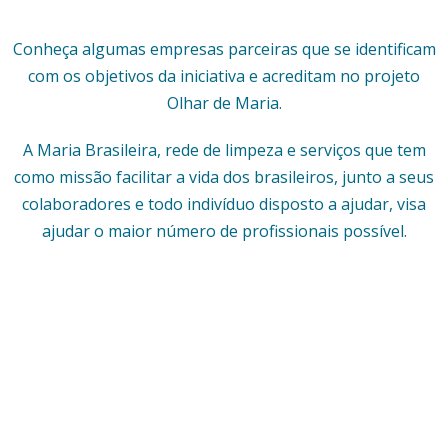
Conheça algumas empresas parceiras que se identificam
com os objetivos da iniciativa e acreditam no projeto
Olhar de Maria.
A Maria Brasileira, rede de limpeza e serviços que tem
como missão facilitar a vida dos brasileiros, junto a seus
colaboradores e todo indivíduo disposto a ajudar, visa
ajudar o maior número de profissionais possível.